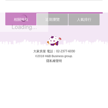
相關推薦
近期瀏覽
人氣排行
大家房屋 電話：
02-2377-6030
©2018 H&B Business group.
隱私權聲明