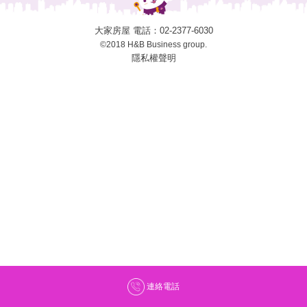
大家房屋 電話：
02-2377-6030
©2018 H&B Business group.
隱私權聲明
連絡電話