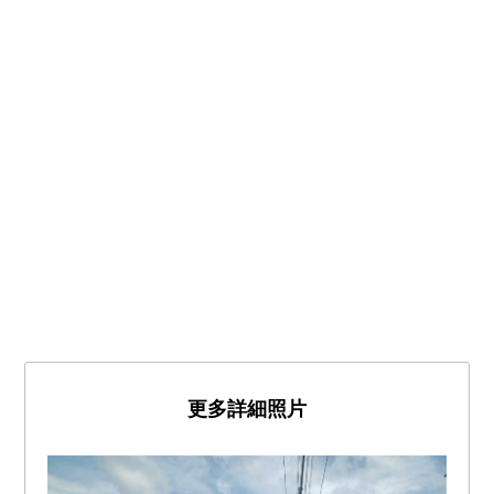
更多詳細照片