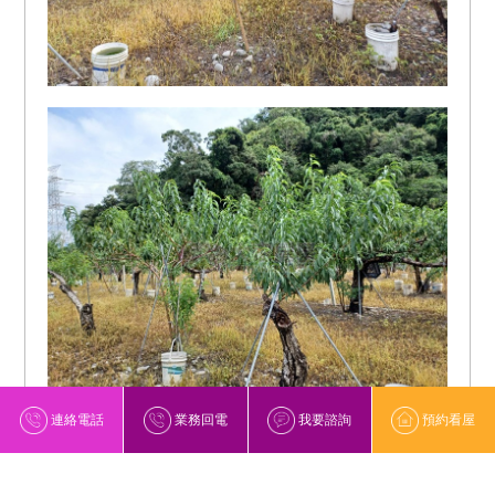
連絡電話
業務回電
我要諮詢
預約看屋