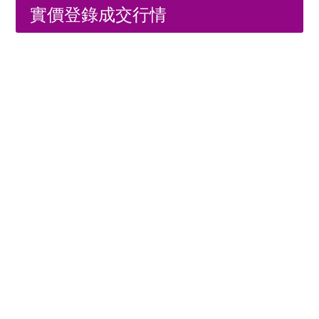
實價登錄成交行情