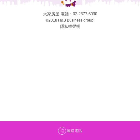
大家房屋 電話：
02-2377-6030
©2018 H&B Business group.
隱私權聲明
連絡電話