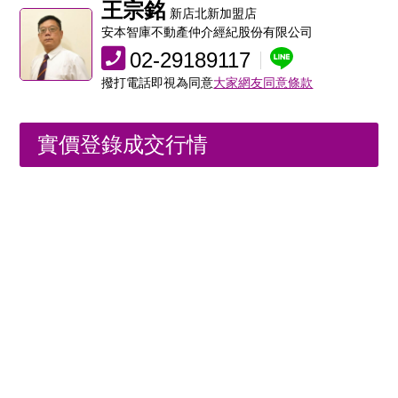
王宗銘
新店北新加盟店
安本智庫不動產仲介經紀股份有限公司
02-29189117
撥打電話即視為同意
大家網友同意條款
實價登錄成交行情