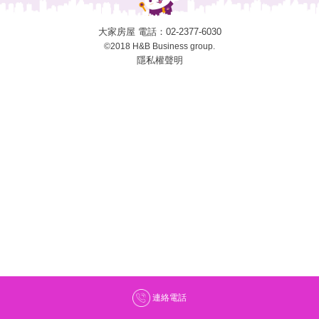
大家房屋 電話：
02-2377-6030
©2018 H&B Business group.
隱私權聲明
連絡電話