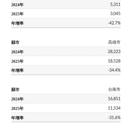
5,311
3,045
-42.7%
高雄市
28,223
18,528
-34.4%
台南市
16,851
11,534
-31.6%