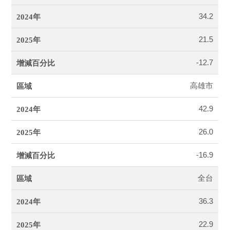
34.2
21.5
-12.7
高雄市
42.9
26.0
-16.9
全台
36.3
22.9