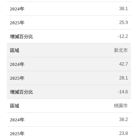
38.1
25.9
-12.2
新北市
42.7
28.1
-14.6
桃園市
38.2
23.8