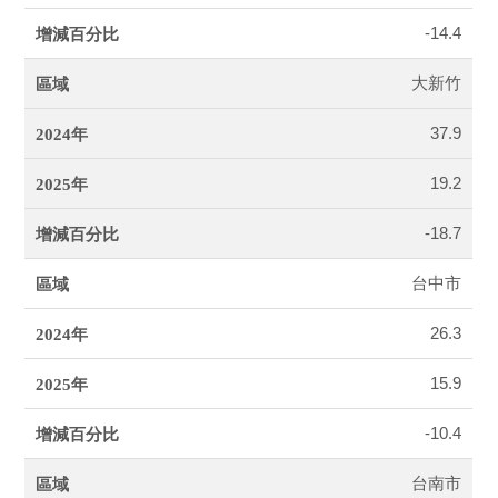
-14.4
大新竹
37.9
19.2
-18.7
台中市
26.3
15.9
-10.4
台南市