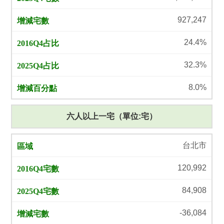
927,247
24.4%
32.3%
8.0%
六人以上一宅（單位:宅）
台北市
120,992
84,908
-36,084