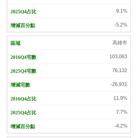
9.1%
-5.2%
高雄市
103,063
76,132
-26,931
11.9%
7.7%
-4.2%