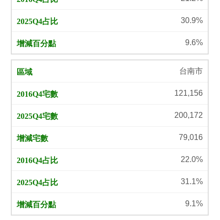
30.9%
9.6%
台南市
121,156
200,172
79,016
22.0%
31.1%
9.1%