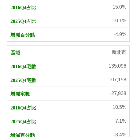
15.0%
10.1%
-4.9%
新北市
135,096
107,158
-27,938
10.5%
7.1%
-3.4%