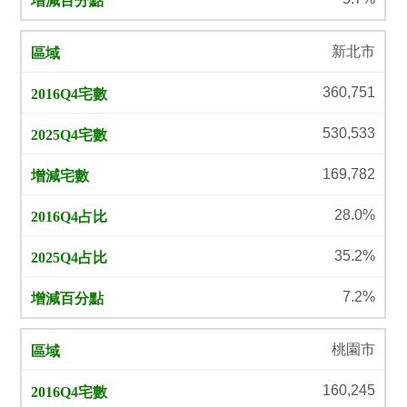
新北市
360,751
530,533
169,782
28.0%
35.2%
7.2%
桃園市
160,245