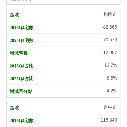
桃園市
82,666
70,579
-12,087
12.7%
8.5%
-4.2%
台中市
118,840