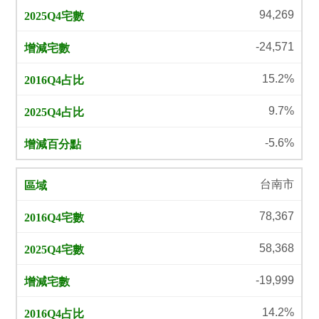
94,269
-24,571
15.2%
9.7%
-5.6%
台南市
78,367
58,368
-19,999
14.2%