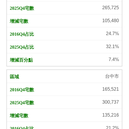
265,725
105,480
24.7%
32.1%
7.4%
台中市
165,521
300,737
135,216
21.2%