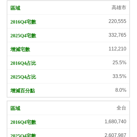
高雄市
220,555
332,765
112,210
25.5%
33.5%
8.0%
全台
1,680,740
2,607,987