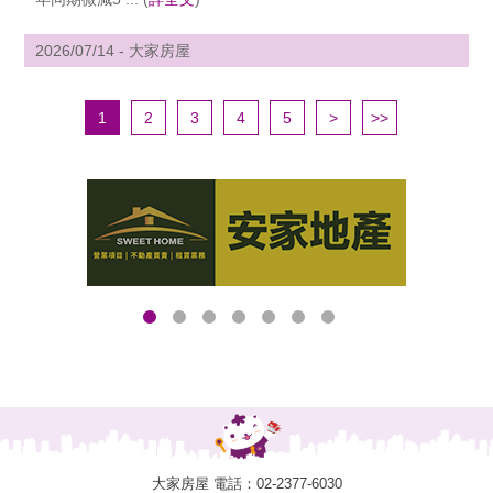
2026/07/14 - 大家房屋
1
2
3
4
5
>
>>
大家房屋 電話：
02-2377-6030