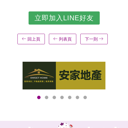
立即加入LINE好友
回上頁
列表頁
下一則